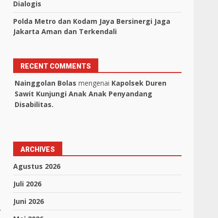
Dialogis
Polda Metro dan Kodam Jaya Bersinergi Jaga
Jakarta Aman dan Terkendali
RECENT COMMENTS
Nainggolan Bolas
mengenai
Kapolsek Duren
Sawit Kunjungi Anak Anak Penyandang
Disabilitas.
ARCHIVES
Agustus 2026
Juli 2026
Juni 2026
.