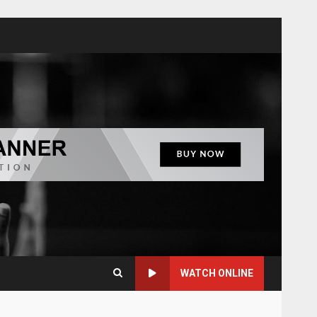
WATCH ONLINE