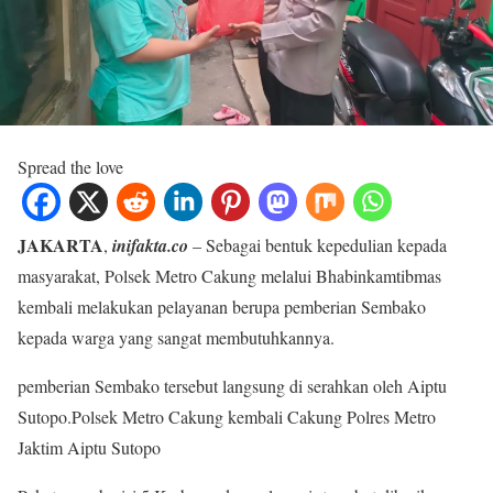
Spread the love
JAKARTA
,
inifakta.co
– Sebagai bentuk kepedulian kepada
masyarakat, Polsek Metro Cakung melalui Bhabinkamtibmas
kembali melakukan pelayanan berupa pemberian Sembako
kepada warga yang sangat membutuhkannya.
pemberian Sembako tersebut langsung di serahkan oleh Aiptu
Sutopo.Polsek Metro Cakung kembali Cakung Polres Metro
Jaktim Aiptu Sutopo