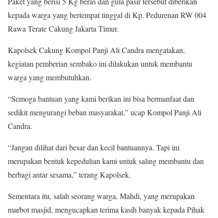
Paket yang berisi 5 Kg beras dan gula pasir tersebut diberikan
kepada warga yang bertempat tinggal di Kp. Pedurenan RW 004
Rawa Terate Cakung Jakarta Timur.
Kapolsek Cakung Kompol Panji Ali Candra mengatakan,
kegiatan pemberian sembako ini dilakukan untuk membantu
warga yang membutuhkan.
“Semoga bantuan yang kami berikan ini bisa bermanfaat dan
sedikit mengurangi beban masyarakat,” ucap Kompol Panji Ali
Candra.
“Jangan dilihat dari besar dan kecil bantuannya. Tapi ini
merupakan bentuk kepedulian kami untuk saling membantu dan
berbagi antar sesama,” terang Kapolsek.
Sementara itu, salah seorang warga, Mahdi, yang merupakan
marbot masjid, mengucapkan terima kasih banyak kepada Pihak