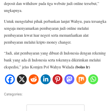
deposit dan withdraw pada tiga website judi online tersebut,”
ungkapnya.
Untuk mengelabui pihak perbankan lanjut Wahyu, para tersangka
sengaja menyamarkan pembayaran judi online melalui
pembayaran lewat luar negeri serta memanfaatkan alat
pembayaran melalui kripto money changer.
“Jadi, alat pembayaran yang dibuat di Indonesia dengan rekening
bank yang ada di Indonesia serta tokennya dikirimkan melalui
(bolas lr)
ekspedisi,” jelas Komjen Pol Wahyu Widada
Categories:
NASIONAL
Leave a Comment