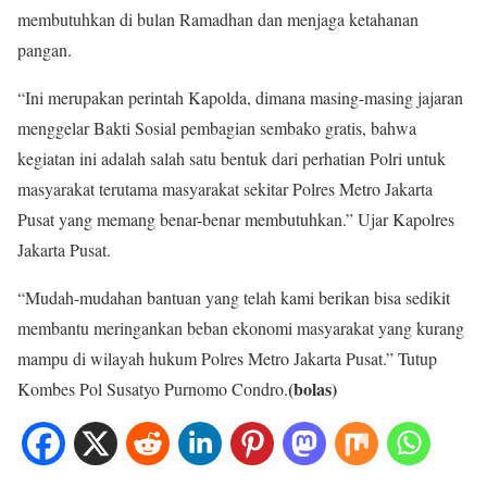
membutuhkan di bulan Ramadhan dan menjaga ketahanan
pangan.
“Ini merupakan perintah Kapolda, dimana masing-masing jajaran
menggelar Bakti Sosial pembagian sembako gratis, bahwa
kegiatan ini adalah salah satu bentuk dari perhatian Polri untuk
masyarakat terutama masyarakat sekitar Polres Metro Jakarta
Pusat yang memang benar-benar membutuhkan.” Ujar Kapolres
Jakarta Pusat.
“Mudah-mudahan bantuan yang telah kami berikan bisa sedikit
membantu meringankan beban ekonomi masyarakat yang kurang
mampu di wilayah hukum Polres Metro Jakarta Pusat.” Tutup
(bolas)
Kombes Pol Susatyo Purnomo Condro.