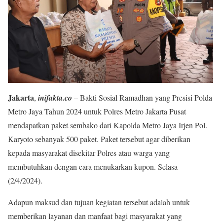
Jakarta
,
inifakta.co
– Bakti Sosial Ramadhan yang Presisi Polda
Metro Jaya Tahun 2024 untuk Polres Metro Jakarta Pusat
mendapatkan paket sembako dari Kapolda Metro Jaya Irjen Pol.
Karyoto sebanyak 500 paket. Paket tersebut agar diberikan
kepada masyarakat disekitar Polres atau warga yang
membutuhkan dengan cara menukarkan kupon. Selasa
(2/4/2024).
Adapun maksud dan tujuan kegiatan tersebut adalah untuk
memberikan layanan dan manfaat bagi masyarakat yang