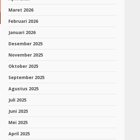
Maret 2026
Februari 2026
Januari 2026
Desember 2025
November 2025
Oktober 2025
September 2025
Agustus 2025
Juli 2025
Juni 2025
Mei 2025
April 2025