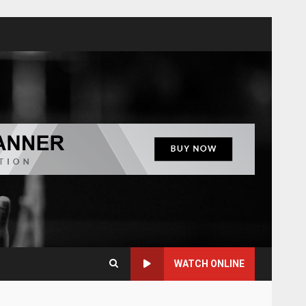
WATCH ONLINE