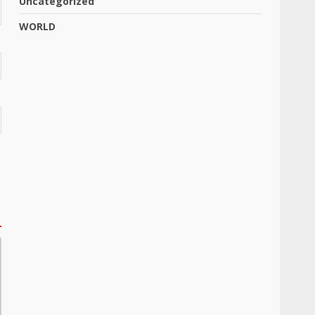
Uncategorized
WORLD