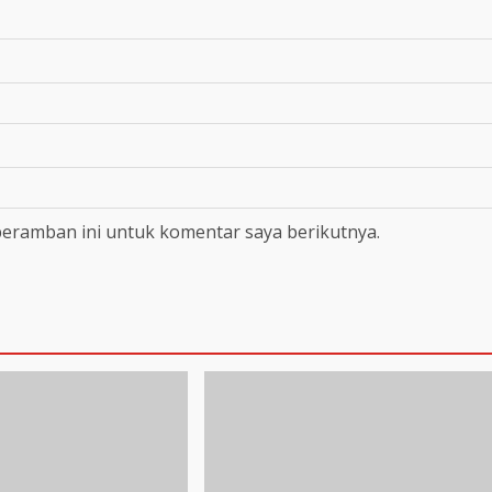
peramban ini untuk komentar saya berikutnya.