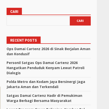
CARI
CARI
RECENT POSTS
Ops Damai Cartenz 2026 di Sinak Berjalan Aman
dan Kondusif
Personil Satgas Ops Damai Cartenz 2026
Hangatkan Penduduk Kenyam Lewat Patroli
Dialogis
Polda Metro dan Kodam Jaya Bersinergi Jaga
Jakarta Aman dan Terkendali
Satgas Damai Cartenz Hadir di Pemukiman
Warga Berbagi Bersama Masyarakat