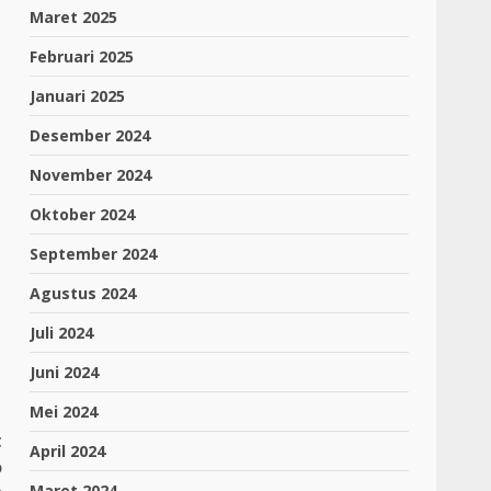
Maret 2025
Februari 2025
Januari 2025
Desember 2024
November 2024
Oktober 2024
September 2024
Agustus 2024
Juli 2024
Juni 2024
Mei 2024
t
April 2024
o
Maret 2024