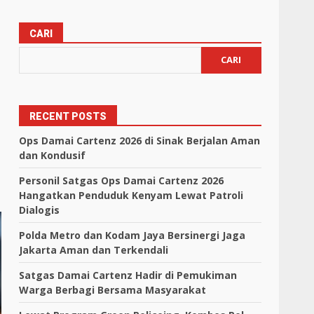
CARI
CARI
RECENT POSTS
Ops Damai Cartenz 2026 di Sinak Berjalan Aman
dan Kondusif
Personil Satgas Ops Damai Cartenz 2026
Hangatkan Penduduk Kenyam Lewat Patroli
Dialogis
Polda Metro dan Kodam Jaya Bersinergi Jaga
Jakarta Aman dan Terkendali
Satgas Damai Cartenz Hadir di Pemukiman
Warga Berbagi Bersama Masyarakat