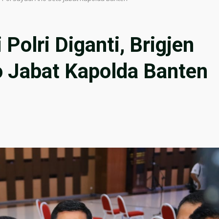
Polri Diganti, Brigjen
o Jabat Kapolda Banten