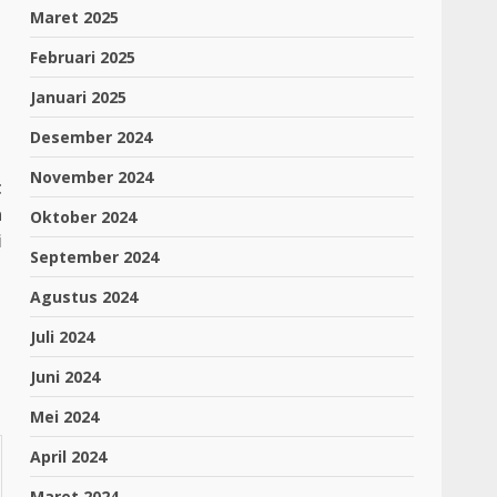
Maret 2025
Februari 2025
Januari 2025
Desember 2024
November 2024
t
a
Oktober 2024
i
September 2024
Agustus 2024
Juli 2024
Juni 2024
Mei 2024
April 2024
Maret 2024