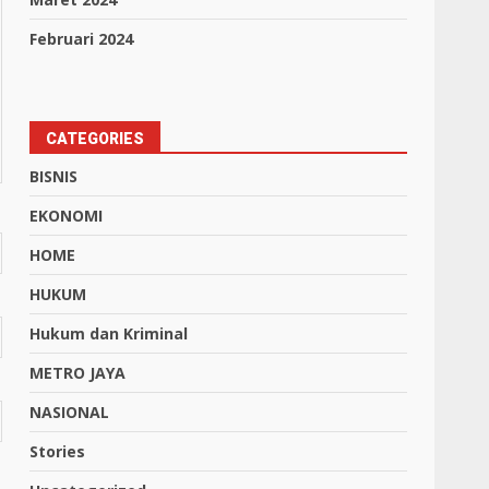
Februari 2024
CATEGORIES
BISNIS
EKONOMI
HOME
HUKUM
Hukum dan Kriminal
METRO JAYA
NASIONAL
Stories