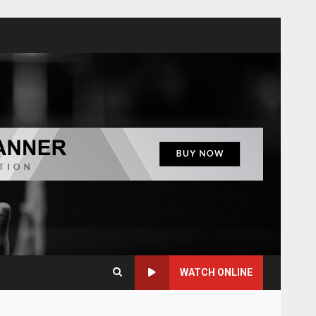
WATCH ONLINE