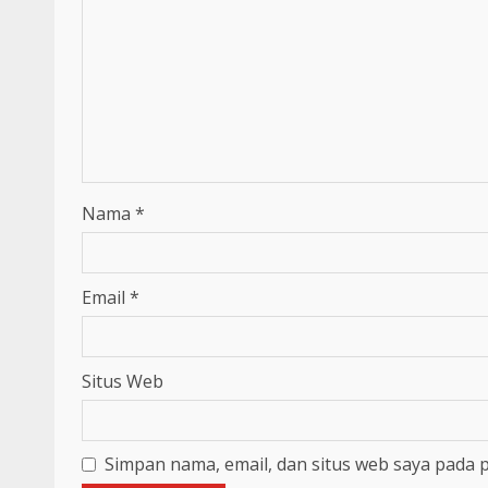
Nama
*
Email
*
Situs Web
Simpan nama, email, dan situs web saya pada 