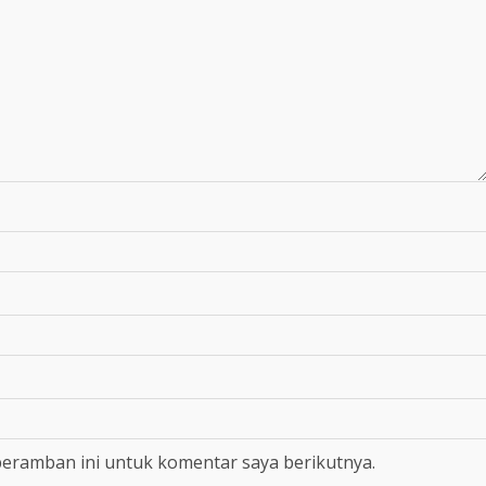
peramban ini untuk komentar saya berikutnya.