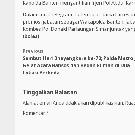
Kapolda Banten mengantikan Irjen Pol Abdul Kar
Dalam surat telegram itu terdapat nama Dirres
promosi jabatan sebagai Wakapolda Banten. Jabat
Kombes Pol Donald Parlaungan Simanjuntak yang
(bolas)
Previous
Sambut Hari Bhayangkara ke-78; Polda Metro 
Gelar Acara Bansos dan Bedah Rumah di Dua
Lokasi Berbeda
Tinggalkan Balasan
Alamat email Anda tidak akan dipublikasikan.
Ruas
Komentar
*