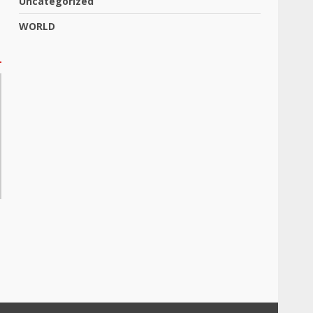
Uncategorized
WORLD