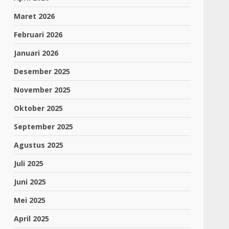
Maret 2026
Februari 2026
Januari 2026
Desember 2025
November 2025
Oktober 2025
September 2025
Agustus 2025
Juli 2025
Juni 2025
Mei 2025
April 2025