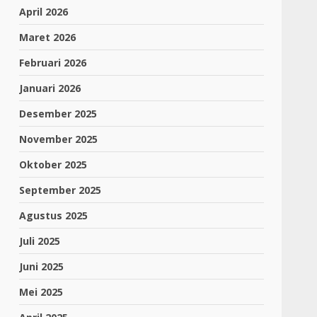
April 2026
Maret 2026
Februari 2026
Januari 2026
Desember 2025
November 2025
Oktober 2025
September 2025
Agustus 2025
Juli 2025
Juni 2025
Mei 2025