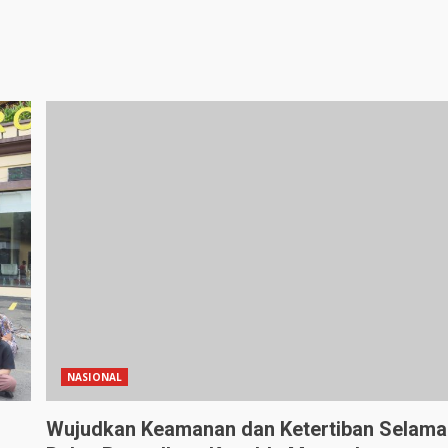
NASIONAL
Wujudkan Keamanan dan Ketertiban Selama