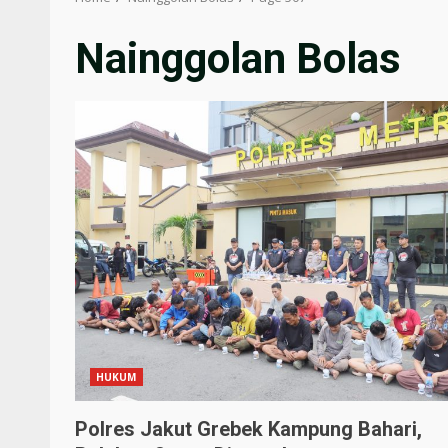
Nainggolan Bolas
HUKUM
Polres Jakut Grebek Kampung Bahari,