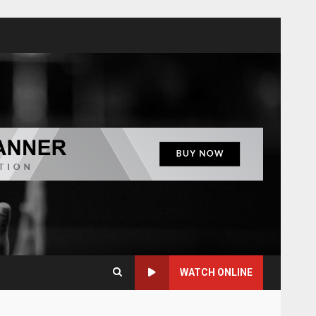
WATCH ONLINE