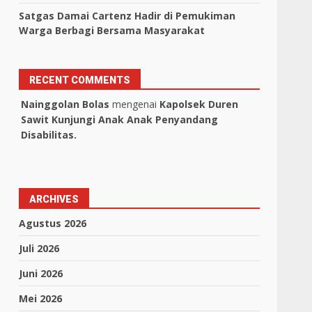
Satgas Damai Cartenz Hadir di Pemukiman
Warga Berbagi Bersama Masyarakat
RECENT COMMENTS
Nainggolan Bolas
mengenai
Kapolsek Duren
Sawit Kunjungi Anak Anak Penyandang
Disabilitas.
ARCHIVES
Agustus 2026
Juli 2026
Juni 2026
Mei 2026