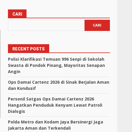
CARI
CARI
RECENT POSTS
Polisi Klarifikasi Temuan 996 Senpi di Sekolah
Swasta di Pondok Pinang, Mayoritas Senapan
Angin
Ops Damai Cartenz 2026 di Sinak Berjalan Aman
dan Kondusif
Personil Satgas Ops Damai Cartenz 2026
Hangatkan Penduduk Kenyam Lewat Patroli
Dialogis
Polda Metro dan Kodam Jaya Bersinergi Jaga
Jakarta Aman dan Terkendali