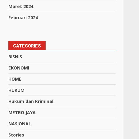
Maret 2024
Februari 2024
CATEGORIES
BISNIS
EKONOMI
HOME
HUKUM
Hukum dan Kriminal
METRO JAYA
NASIONAL
Stories