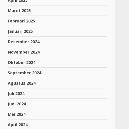
April 2025
Maret 2025
Februari 2025
Januari 2025
Desember 2024
November 2024
Oktober 2024
September 2024
Agustus 2024
Juli 2024
Juni 2024
Mei 2024
April 2024