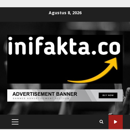
Agustus 8, 2026