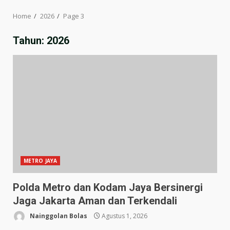
Home
2026
Page 3
Tahun:
2026
METRO JAYA
Polda Metro dan Kodam Jaya Bersinergi
Jaga Jakarta Aman dan Terkendali
Nainggolan Bolas
Agustus 1, 2026