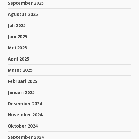
September 2025
Agustus 2025
Juli 2025
Juni 2025
Mei 2025
April 2025
Maret 2025
Februari 2025
Januari 2025
Desember 2024
November 2024
Oktober 2024
September 2024