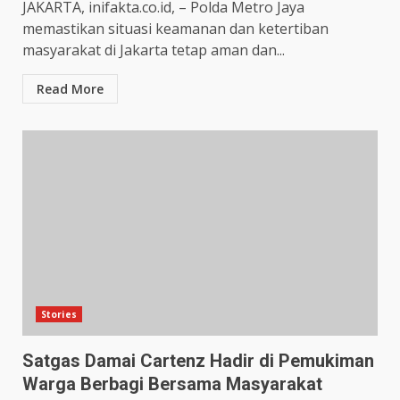
JAKARTA, inifakta.co.id, – Polda Metro Jaya
memastikan situasi keamanan dan ketertiban
masyarakat di Jakarta tetap aman dan...
Read More
Stories
Satgas Damai Cartenz Hadir di Pemukiman
Warga Berbagi Bersama Masyarakat