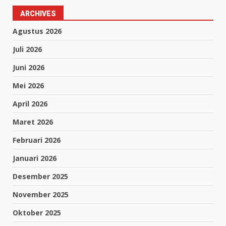
ARCHIVES
Agustus 2026
Juli 2026
Juni 2026
Mei 2026
April 2026
Maret 2026
Februari 2026
Januari 2026
Desember 2025
November 2025
Oktober 2025