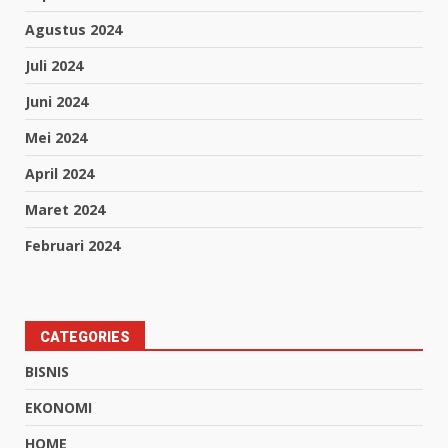
Agustus 2024
Juli 2024
Juni 2024
Mei 2024
April 2024
Maret 2024
Februari 2024
CATEGORIES
BISNIS
EKONOMI
HOME